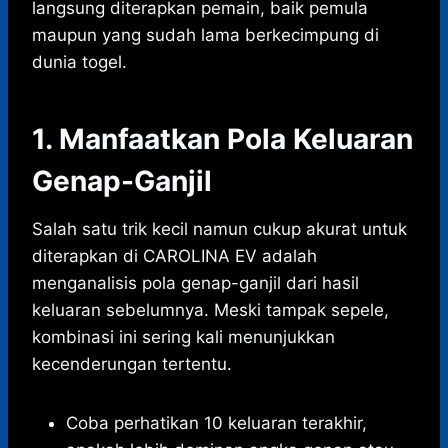
langsung diterapkan pemain, baik pemula
maupun yang sudah lama berkecimpung di
dunia togel.
1. Manfaatkan Pola Keluaran
Genap-Ganjil
Salah satu trik kecil namun cukup akurat untuk
diterapkan di CAROLINA EV adalah
menganalisis pola genap-ganjil dari hasil
keluaran sebelumnya. Meski tampak sepele,
kombinasi ini sering kali menunjukkan
kecenderungan tertentu.
Coba perhatikan 10 keluaran terakhir,