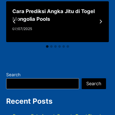
Cara Prediksi Angka Jitu di Togel
Mongolia Pools
07/07/2025
Search
Search
Recent Posts