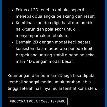
Fokus di 2D terlebih dahulu, seperti
menebak dua angka belakang dari result.
Kombinasikan dua digit hasil dari prediksi
naik-turun dan pola ekor untuk
menyempurnakan tebakan.
Bermain 2D dengan modal kecil secara
konsisten dalam beberapa periode lebih
berpeluang untung stabil dibanding sekali
main 4D dengan modal besar.
Keuntungan dari bermain 2D juga bisa diputar
kembali sebagai modal untuk taruhan lebih
tinggi setelah hasilnya mulai terlihat konsisten.
Post
#
BOCORAN POLA TOGEL TERBARU
Tags: