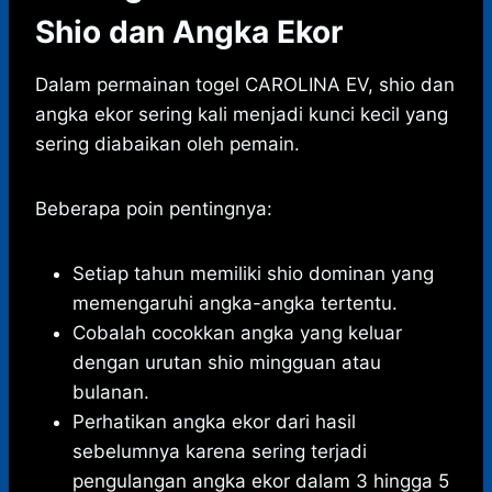
Shio dan Angka Ekor
Dalam permainan togel CAROLINA EV, shio dan
angka ekor sering kali menjadi kunci kecil yang
sering diabaikan oleh pemain.
Beberapa poin pentingnya:
Setiap tahun memiliki shio dominan yang
memengaruhi angka-angka tertentu.
Cobalah cocokkan angka yang keluar
dengan urutan shio mingguan atau
bulanan.
Perhatikan angka ekor dari hasil
sebelumnya karena sering terjadi
pengulangan angka ekor dalam 3 hingga 5