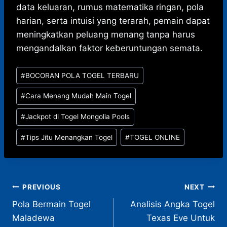
data keluaran, rumus matematika ringan, pola
harian, serta intuisi yang terarah, pemain dapat
meningkatkan peluang menang tanpa harus
mengandalkan faktor keberuntungan semata.
Post
#
BOCORAN POLA TOGEL TERBARU
Tags:
#
Cara Menang Mudah Main Togel
#
Jackpot di Togel Mongolia Pools
#
Tips Jitu Menangkan Togel
#
TOGEL ONLINE
Post
PREVIOUS
NEXT
Pola Bermain Togel
Analisis Angka Togel
navigation
Maladewa
Texas Eve Untuk