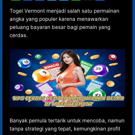
h
a
e
el
k
n
h
Togel Vermont menjadi salah satu permainan
at
c
s
e
y
e
ar
angka yang populer karena menawarkan
s
e
s
gr
p
e
peluang bayaran besar bagi pemain yang
A
b
e
a
e
cerdas.
p
o
n
m
p
o
g
k
er
Banyak pemula tertarik untuk mencoba, namun
tanpa strategi yang tepat, kemungkinan profit