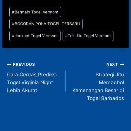
Post
#
Bermain Togel Vermont
Tags:
#
BOCORAN POLA TOGEL TERBARU
#
Jackpot Togel Vermont
#
Trik Jitu Togel Vermont
Post
PREVIOUS
NEXT
Cara Cerdas Prediksi
Strategi Jitu
navigation
Togel Virginia Night
Membobol
Lebih Akurat
Kemenangan Besar di
Togel Barbados