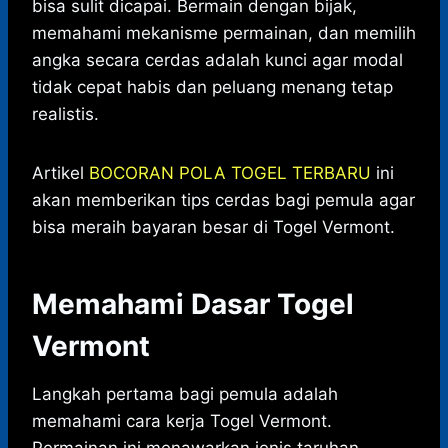
bisa sulit dicapai. Bermain dengan bijak,
memahami mekanisme permainan, dan memilih
angka secara cerdas adalah kunci agar modal
tidak cepat habis dan peluang menang tetap
realistis.
Artikel
BOCORAN POLA TOGEL TERBARU
ini
akan memberikan tips cerdas bagi pemula agar
bisa meraih bayaran besar di Togel Vermont.
Memahami Dasar Togel
Vermont
Langkah pertama bagi pemula adalah
memahami cara kerja Togel Vermont.
Permainan ini menawarkan jenis taruhan