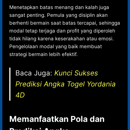
Menetapkan batas menang dan kalah juga
sangat penting. Pemula yang disiplin akan
berhenti bermain saat batas tercapai, sehingga
modal tetap terjaga dan profit yang diperoleh
tidak hilang karena keserakahan atau emosi.
Pengelolaan modal yang baik membuat
strategi bermain lebih efektif.
Baca Juga:
Kunci Sukses
Prediksi Angka Togel Yordania
4D
Memanfaatkan Pola dan