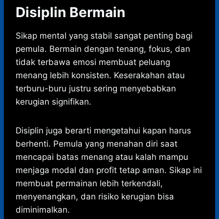
Disiplin Bermain
Sikap mental yang stabil sangat penting bagi
pemula. Bermain dengan tenang, fokus, dan
tidak terbawa emosi membuat peluang
menang lebih konsisten. Keserakahan atau
terburu-buru justru sering menyebabkan
kerugian signifikan.
Disiplin juga berarti mengetahui kapan harus
berhenti. Pemula yang menahan diri saat
mencapai batas menang atau kalah mampu
menjaga modal dan profit tetap aman. Sikap ini
membuat permainan lebih terkendali,
menyenangkan, dan risiko kerugian bisa
diminimalkan.