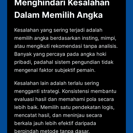
Menghindari Kesalahan
Dalam Memilih Angka
Kesalahan yang sering terjadi adalah
memilih angka berdasarkan insting, mimpi,
atau mengikuti rekomendasi tanpa analisis.
Banyak yang percaya pada angka hoki
pribadi, padahal sistem pengundian tidak
mengenal faktor subjektif pemain.
Kesalahan lain adalah terlalu sering
mengganti strategi. Konsistensi membantu
evaluasi hasil dan memahami pola secara
lebih baik. Memilih satu pendekatan logis,
mencatat hasil, dan meninjau secara
berkala jauh lebih efektif daripada
berpindah metode tanpa dasar.