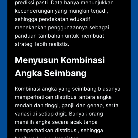
prediksi pasti. Data hanya menunjukkan
kecenderungan yang mungkin terjadi,
sehingga pendekatan edukatif
menekankan penggunaannya sebagai
panduan tambahan untuk membuat
strategi lebih realistis.
Menyusun Kombinasi
Angka Seimbang
Kombinasi angka yang seimbang biasanya
memperhatikan distribusi antara angka
rendah dan tinggi, ganjil dan genap, serta
variasi di setiap digit. Banyak orang
memilih angka secara acak tanpa
memperhatikan distribusi, sehingga