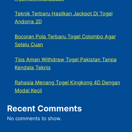
Teknik Terbaru Hasilkan Jackpot Di Togel
Andorra 2D
Bocoran Pola Terbaru Togel Colombo Agar
Selalu Cuan
Tips Aman Withdraw Togel Pakistan Tanpa
Kendala Teknis
Rahasia Menang Togel Kingkong 4D Dengan
Modal Kecil
Recent Comments
No comments to show.