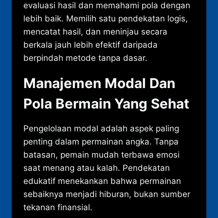
evaluasi hasil dan memahami pola dengan
lebih baik. Memilih satu pendekatan logis,
mencatat hasil, dan meninjau secara
berkala jauh lebih efektif daripada
berpindah metode tanpa dasar.
Manajemen Modal Dan
Pola Bermain Yang Sehat
Pengelolaan modal adalah aspek paling
penting dalam permainan angka. Tanpa
batasan, pemain mudah terbawa emosi
saat menang atau kalah. Pendekatan
edukatif menekankan bahwa permainan
sebaiknya menjadi hiburan, bukan sumber
tekanan finansial.