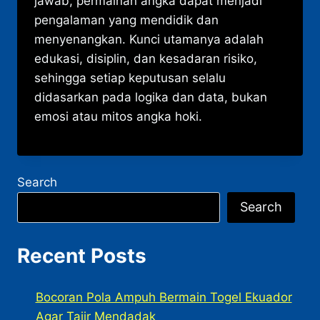
jawab, permainan angka dapat menjadi
pengalaman yang mendidik dan
menyenangkan. Kunci utamanya adalah
edukasi, disiplin, dan kesadaran risiko,
sehingga setiap keputusan selalu
didasarkan pada logika dan data, bukan
emosi atau mitos angka hoki.
Search
Search
Recent Posts
Bocoran Pola Ampuh Bermain Togel Ekuador
Agar Tajir Mendadak