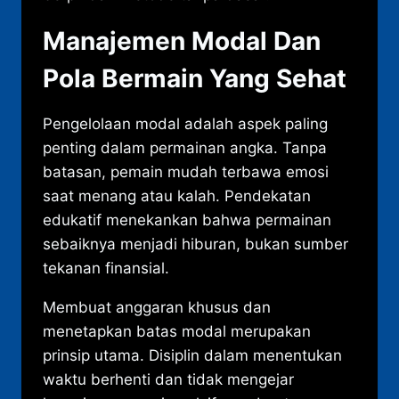
Manajemen Modal Dan
Pola Bermain Yang Sehat
Pengelolaan modal adalah aspek paling
penting dalam permainan angka. Tanpa
batasan, pemain mudah terbawa emosi
saat menang atau kalah. Pendekatan
edukatif menekankan bahwa permainan
sebaiknya menjadi hiburan, bukan sumber
tekanan finansial.
Membuat anggaran khusus dan
menetapkan batas modal merupakan
prinsip utama. Disiplin dalam menentukan
waktu berhenti dan tidak mengejar