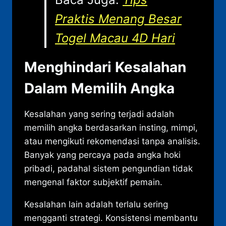
Praktis Menang Besar
Togel Macau 4D Hari
Menghindari Kesalahan
Dalam Memilih Angka
Kesalahan yang sering terjadi adalah
memilih angka berdasarkan insting, mimpi,
atau mengikuti rekomendasi tanpa analisis.
Banyak yang percaya pada angka hoki
pribadi, padahal sistem pengundian tidak
mengenal faktor subjektif pemain.
Kesalahan lain adalah terlalu sering
mengganti strategi. Konsistensi membantu