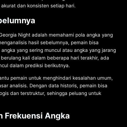
akurat dan konsisten setiap hari.
belumnya
Georgia Night adalah memahami pola angka yang
nganalisis hasil sebelumnya, pemain bisa
 angka yang sering muncul atau angka yang jarang
 berulang kali dalam beberapa hari terakhir, ada
ul dalam prediksi berikutnya.
antu pemain untuk menghindari kesalahan umum,
ar analisis. Dengan data historis, pemain bisa
gis dan terstruktur, sehingga peluang untuk
n Frekuensi Angka