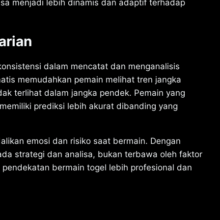
lisa menjadi lebih dinamis dan adaptif terhadap
arian
ah konsistensi dalam mencatat dan menganalisis
tematis memudahkan pemain melihat tren jangka
dak terlihat dalam jangka pendek. Pemain yang
 memiliki prediksi lebih akurat dibanding yang
likan emosi dan risiko saat bermain. Dengan
ada strategi dan analisa, bukan terbawa oleh faktor
 pendekatan bermain togel lebih profesional dan