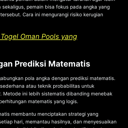
ka sekaligus, pemain bisa fokus pada angka yang
tersebut. Cara ini mengurangi risiko kerugian
a Togel Oman Pools yang
an Prediksi Matematis
abungkan pola angka dengan prediksi matematis.
derhana atau teknik probabilitas untuk
. Metode ini lebih sistematis dibanding menebak
perhitungan matematis yang logis.
ematis membantu menciptakan strategi yang
 setiap hari, memantau hasilnya, dan menyesuaikan