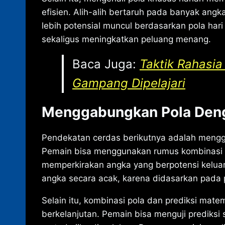
efisien. Alih-alih bertaruh pada banyak ang
lebih potensial muncul berdasarkan pola hari 
sekaligus meningkatkan peluang menang.
Baca Juga:
Taktik Rahasi
Gampang Dipelajari
Menggabungkan Pola Deng
Pendekatan cerdas berikutnya adalah mengg
Pemain bisa menggunakan rumus kombinasi se
memperkirakan angka yang berpotensi keluar
angka secara acak, karena didasarkan pada 
Selain itu, kombinasi pola dan prediksi mat
berkelanjutan. Pemain bisa menguji prediksi