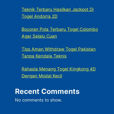
Teknik Terbaru Hasilkan Jackpot Di
Togel Andorra 2D
Bocoran Pola Terbaru Togel Colombo
Agar Selalu Cuan
Tips Aman Withdraw Togel Pakistan
Tanpa Kendala Teknis
Rahasia Menang Togel Kingkong 4D
Dengan Modal Kecil
Recent Comments
No comments to show.