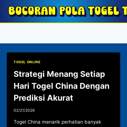
Skip
to
content
Togel China
TOGEL ONLINE
Strategi Menang Setiap
Hari Togel China Dengan
Prediksi Akurat
02/21/2026
Togel China menarik perhatian banyak