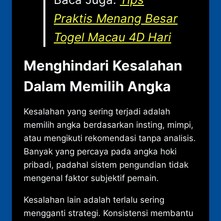
Praktis Menang Besar
Togel Macau 4D Hari
Menghindari Kesalahan
Dalam Memilih Angka
Kesalahan yang sering terjadi adalah
memilih angka berdasarkan insting, mimpi,
atau mengikuti rekomendasi tanpa analisis.
Banyak yang percaya pada angka hoki
pribadi, padahal sistem pengundian tidak
mengenal faktor subjektif pemain.
Kesalahan lain adalah terlalu sering
mengganti strategi. Konsistensi membantu