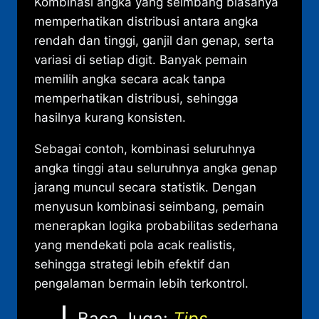
Kombinasi angka yang seimbang biasanya
memperhatikan distribusi antara angka
rendah dan tinggi, ganjil dan genap, serta
variasi di setiap digit. Banyak pemain
memilih angka secara acak tanpa
memperhatikan distribusi, sehingga
hasilnya kurang konsisten.
Sebagai contoh, kombinasi seluruhnya
angka tinggi atau seluruhnya angka genap
jarang muncul secara statistik. Dengan
menyusun kombinasi seimbang, pemain
menerapkan logika probabilitas sederhana
yang mendekati pola acak realistis,
sehingga strategi lebih efektif dan
pengalaman bermain lebih terkontrol.
Baca Juga:
Tips