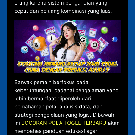
orang karena sistem pengundian yang
cepat dan peluang kombinasi yang luas.
Banyak pemain berfokus pada
keberuntungan, padahal pengalaman yang
lebih bermanfaat diperoleh dari
pemahaman pola, analisis data, dan
strategi pengelolaan yang logis. Dibawah
ini
BOCORAN POLA TOGEL TERBARU
akan
membahas panduan edukasi agar