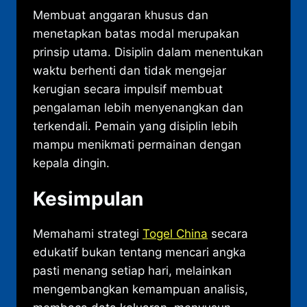
Membuat anggaran khusus dan
menetapkan batas modal merupakan
prinsip utama. Disiplin dalam menentukan
waktu berhenti dan tidak mengejar
kerugian secara impulsif membuat
pengalaman lebih menyenangkan dan
terkendali. Pemain yang disiplin lebih
mampu menikmati permainan dengan
kepala dingin.
Kesimpulan
Memahami strategi
Togel China
secara
edukatif bukan tentang mencari angka
pasti menang setiap hari, melainkan
mengembangkan kemampuan analisis,