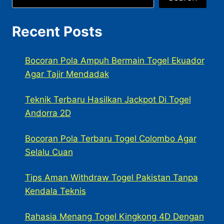
Recent Posts
Bocoran Pola Ampuh Bermain Togel Ekuador
Agar Tajir Mendadak
Teknik Terbaru Hasilkan Jackpot Di Togel
Andorra 2D
Bocoran Pola Terbaru Togel Colombo Agar
Selalu Cuan
Tips Aman Withdraw Togel Pakistan Tanpa
Kendala Teknis
Rahasia Menang Togel Kingkong 4D Dengan