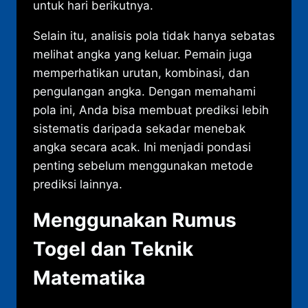
untuk hari berikutnya.
Selain itu, analisis pola tidak hanya sebatas
melihat angka yang keluar. Pemain juga
memperhatikan urutan, kombinasi, dan
pengulangan angka. Dengan memahami
pola ini, Anda bisa membuat prediksi lebih
sistematis daripada sekadar menebak
angka secara acak. Ini menjadi pondasi
penting sebelum menggunakan metode
prediksi lainnya.
Menggunakan Rumus
Togel dan Teknik
Matematika