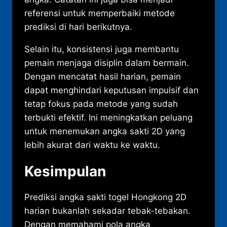
referensi untuk memperbaiki metode
prediksi di hari berikutnya.
Selain itu, konsistensi juga membantu
pemain menjaga disiplin dalam bermain.
Dengan mencatat hasil harian, pemain
dapat menghindari keputusan impulsif dan
tetap fokus pada metode yang sudah
terbukti efektif. Ini meningkatkan peluang
untuk menemukan angka sakti 2D yang
lebih akurat dari waktu ke waktu.
Kesimpulan
Prediksi angka sakti togel Hongkong 2D
harian bukanlah sekadar tebak-tebakan.
Dengan memahami pola angka