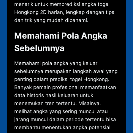
menarik untuk memprediksi angka togel
Hongkong 2D harian, lengkap dengan tips
dan trik yang mudah dipahami.
Memahami Pola Angka
Sebelumnya
Memahami pola angka yang keluar
sebelumnya merupakan langkah awal yang
penting dalam prediksi togel Hongkong.
Banyak pemain profesional memanfaatkan
data historis hasil keluaran untuk
menemukan tren tertentu. Misalnya,
melihat angka yang sering muncul atau
jarang muncul dalam periode tertentu bisa
membantu menentukan angka potensial