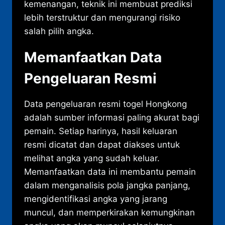
kemenangan, teknik ini membuat prediksi
lebih terstruktur dan mengurangi risiko
salah pilih angka.
Memanfaatkan Data
Pengeluaran Resmi
Data pengeluaran resmi togel Hongkong
adalah sumber informasi paling akurat bagi
pemain. Setiap harinya, hasil keluaran
resmi dicatat dan dapat diakses untuk
melihat angka yang sudah keluar.
Memanfaatkan data ini membantu pemain
dalam menganalisis pola jangka panjang,
mengidentifikasi angka yang jarang
muncul, dan memperkirakan kemungkinan