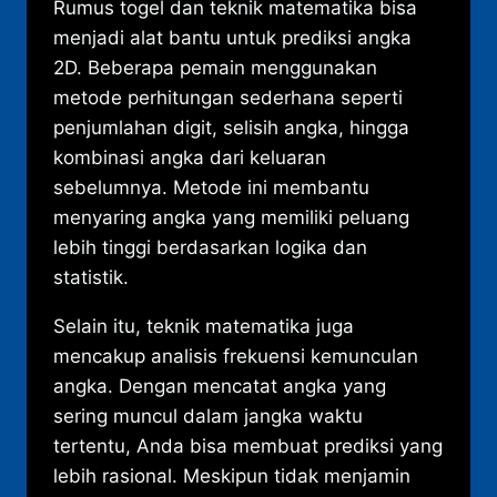
Rumus togel dan teknik matematika bisa
menjadi alat bantu untuk prediksi angka
2D. Beberapa pemain menggunakan
metode perhitungan sederhana seperti
penjumlahan digit, selisih angka, hingga
kombinasi angka dari keluaran
sebelumnya. Metode ini membantu
menyaring angka yang memiliki peluang
lebih tinggi berdasarkan logika dan
statistik.
Selain itu, teknik matematika juga
mencakup analisis frekuensi kemunculan
angka. Dengan mencatat angka yang
sering muncul dalam jangka waktu
tertentu, Anda bisa membuat prediksi yang
lebih rasional. Meskipun tidak menjamin