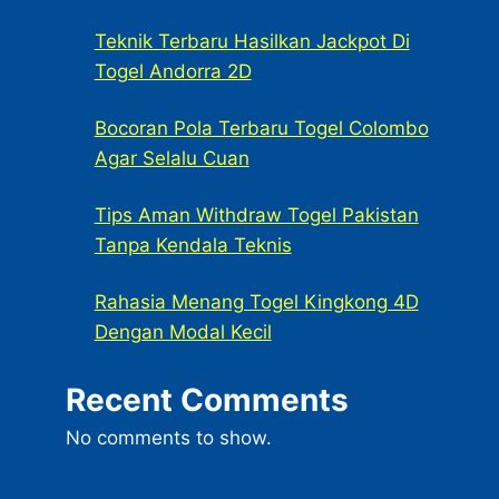
Teknik Terbaru Hasilkan Jackpot Di
Togel Andorra 2D
Bocoran Pola Terbaru Togel Colombo
Agar Selalu Cuan
Tips Aman Withdraw Togel Pakistan
Tanpa Kendala Teknis
Rahasia Menang Togel Kingkong 4D
Dengan Modal Kecil
Recent Comments
No comments to show.