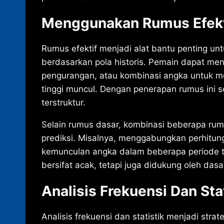
Menggunakan Rumus Efekt
Rumus efektif menjadi alat bantu penting u
berdasarkan pola historis. Pemain dapat m
pengurangan, atau kombinasi angka untuk me
tinggi muncul. Dengan penerapan rumus ini se
terstruktur.
Selain rumus dasar, kombinasi beberapa rum
prediksi. Misalnya, menggabungkan perhitun
kemunculan angka dalam beberapa periode ter
bersifat acak, tetapi juga didukung oleh dasa
Analisis Frekuensi Dan Sta
Analisis frekuensi dan statistik menjadi stra