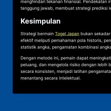
menghindari tekanan finansial. Pendekatan in
tanggung jawab, membuat strategi prediksi le
Kesimpulan
Strategi bermain
Togel Japan
bukan sekadar 
efektif meliputi pemahaman pola historis, pe
statistik angka, pengamatan kombinasi angka, 
Dengan metode ini, pemain dapat meningk
peluang, dan mengelola risiko dengan lebih be
secara konsisten, menjadi latihan pengamata
menantang secara intelektual.