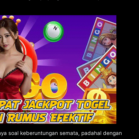
nya soal keberuntungan semata, padahal dengan