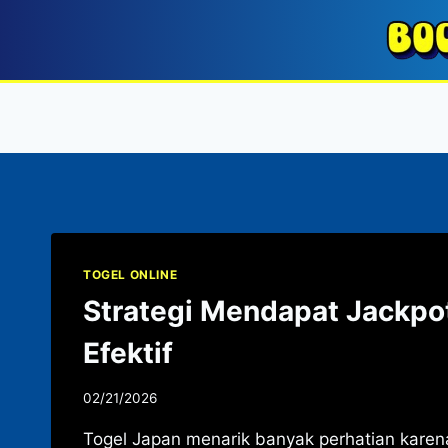
Skip
to
content
TOGEL ONLINE
Strategi Mendapat Jackpo
Efektif
02/21/2026
Togel Japan menarik banyak perhatian karen