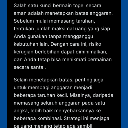
Salah satu kunci bermain togel secara
aman adalah menetapkan batas anggaran.
Sebelum mulai memasang taruhan,
tentukan jumlah maksimal uang yang siap
Anda gunakan tanpa mengganggu
kebutuhan lain. Dengan cara ini, risiko
kerugian berlebihan dapat diminimalkan,
dan Anda tetap bisa menikmati permainan
secara santai.
Selain menetapkan batas, penting juga
untuk membagi anggaran menjadi
beberapa taruhan kecil. Misalnya, daripada
memasang seluruh anggaran pada satu
angka, lebih baik menyebarkannya ke
beberapa kombinasi. Strategi ini menjaga
peluang menang tetap ada sambil