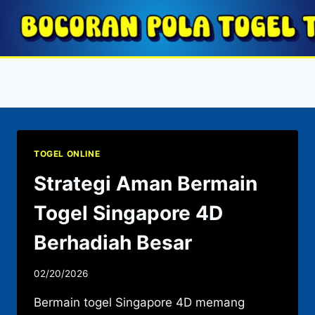
Skip
to
content
Togel Singapore 4D
TOGEL ONLINE
Strategi Aman Bermain
Togel Singapore 4D
Berhadiah Besar
02/20/2026
Bermain togel Singapore 4D memang