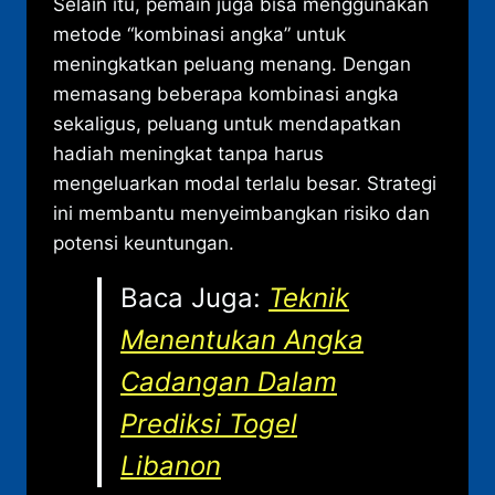
Selain itu, pemain juga bisa menggunakan
metode “kombinasi angka” untuk
meningkatkan peluang menang. Dengan
memasang beberapa kombinasi angka
sekaligus, peluang untuk mendapatkan
hadiah meningkat tanpa harus
mengeluarkan modal terlalu besar. Strategi
ini membantu menyeimbangkan risiko dan
potensi keuntungan.
Baca Juga:
Teknik
Menentukan Angka
Cadangan Dalam
Prediksi Togel
Libanon