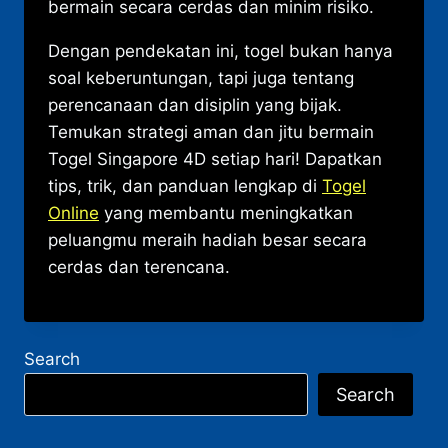
bermain secara cerdas dan minim risiko.
Dengan pendekatan ini, togel bukan hanya
soal keberuntungan, tapi juga tentang
perencanaan dan disiplin yang bijak.
Temukan strategi aman dan jitu bermain
Togel Singapore 4D setiap hari! Dapatkan
tips, trik, dan panduan lengkap di
Togel
Online
yang membantu meningkatkan
peluangmu meraih hadiah besar secara
cerdas dan terencana.
Search
Search