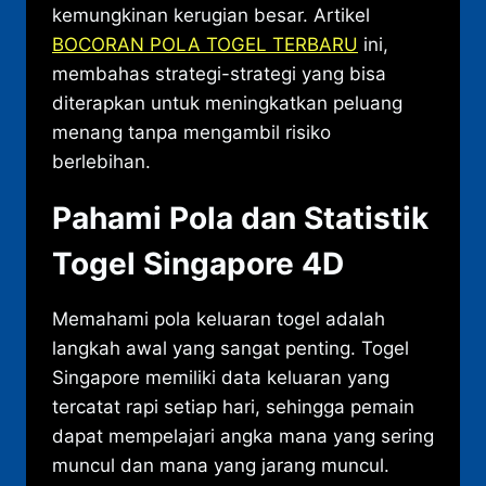
kemungkinan kerugian besar. Artikel
BOCORAN POLA TOGEL TERBARU
ini,
membahas strategi-strategi yang bisa
diterapkan untuk meningkatkan peluang
menang tanpa mengambil risiko
berlebihan.
Pahami Pola dan Statistik
Togel Singapore 4D
Memahami pola keluaran togel adalah
langkah awal yang sangat penting. Togel
Singapore memiliki data keluaran yang
tercatat rapi setiap hari, sehingga pemain
dapat mempelajari angka mana yang sering
muncul dan mana yang jarang muncul.