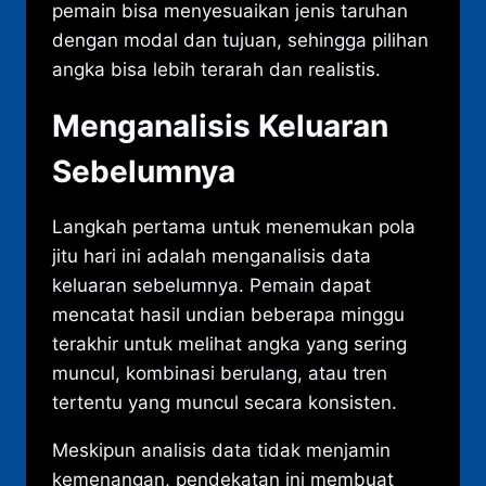
pemain bisa menyesuaikan jenis taruhan
dengan modal dan tujuan, sehingga pilihan
angka bisa lebih terarah dan realistis.
Menganalisis Keluaran
Sebelumnya
Langkah pertama untuk menemukan pola
jitu hari ini adalah menganalisis data
keluaran sebelumnya. Pemain dapat
mencatat hasil undian beberapa minggu
terakhir untuk melihat angka yang sering
muncul, kombinasi berulang, atau tren
tertentu yang muncul secara konsisten.
Meskipun analisis data tidak menjamin
kemenangan, pendekatan ini membuat