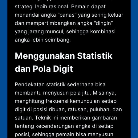
strategi lebih rasional. Pemain dapat
menandai angka “panas” yang sering keluar
dan mempertimbangkan angka “dingin”
yang jarang muncul, sehingga kombinasi
angka lebih seimbang.
Menggunakan Statistik
dan Pola Digit
Pendekatan statistik sederhana bisa
membantu menyusun pola jitu. Misalnya,
menghitung frekuensi kemunculan setiap
digit di posisi ribuan, ratusan, puluhan, dan
satuan. Teknik ini memberikan gambaran
tentang kecenderungan angka di setiap
posisi, sehingga pemain bisa menyusun