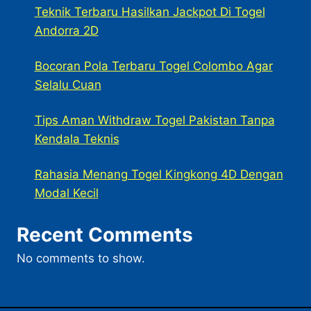
Teknik Terbaru Hasilkan Jackpot Di Togel
Andorra 2D
Bocoran Pola Terbaru Togel Colombo Agar
Selalu Cuan
Tips Aman Withdraw Togel Pakistan Tanpa
Kendala Teknis
Rahasia Menang Togel Kingkong 4D Dengan
Modal Kecil
Recent Comments
No comments to show.