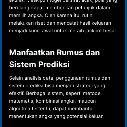
berulang dapat memberikan petunjuk dalam
memilih angka. Oleh karena itu, rutin
melakukan riset dan mencatat hasil keluaran
menjadi kunci awal untuk meraih jackpot besar.
Manfaatkan Rumus dan
Sistem Prediksi
Selain analisis data, penggunaan rumus dan
sistem prediksi bisa menjadi strategi yang
efektif. Berbagai sistem, seperti metode
matematis, kombinasi angka, maupun
algoritma tertentu, dapat membantu
menentukan angka yang potensial keluar.