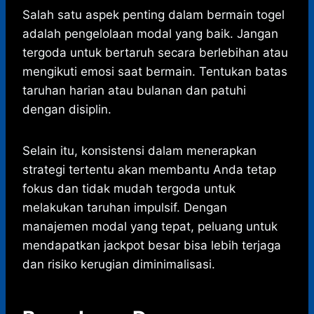
Salah satu aspek penting dalam bermain togel
adalah pengelolaan modal yang baik. Jangan
tergoda untuk bertaruh secara berlebihan atau
mengikuti emosi saat bermain. Tentukan batas
taruhan harian atau bulanan dan patuhi
dengan disiplin.
Selain itu, konsistensi dalam menerapkan
strategi tertentu akan membantu Anda tetap
fokus dan tidak mudah tergoda untuk
melakukan taruhan impulsif. Dengan
manajemen modal yang tepat, peluang untuk
mendapatkan jackpot besar bisa lebih terjaga
dan risiko kerugian diminimalisasi.