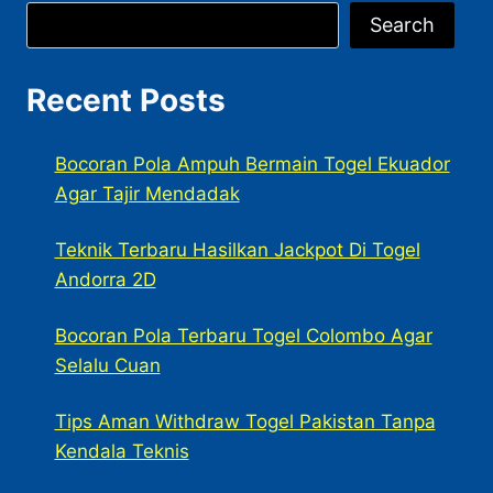
Search
Recent Posts
Bocoran Pola Ampuh Bermain Togel Ekuador
Agar Tajir Mendadak
Teknik Terbaru Hasilkan Jackpot Di Togel
Andorra 2D
Bocoran Pola Terbaru Togel Colombo Agar
Selalu Cuan
Tips Aman Withdraw Togel Pakistan Tanpa
Kendala Teknis