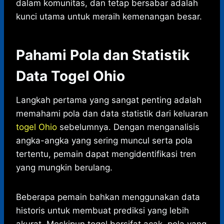
dalam komunitas, dan tetap bersabar adalah
kunci utama untuk meraih kemenangan besar.
Pahami Pola dan Statistik
Data Togel Ohio
Langkah pertama yang sangat penting adalah
memahami pola dan data statistik dari keluaran
togel Ohio
sebelumnya. Dengan menganalisis
angka-angka yang sering muncul serta pola
tertentu, pemain dapat mengidentifikasi tren
yang mungkin berulang.
Beberapa pemain bahkan menggunakan data
historis untuk membuat prediksi yang lebih
akurat. Meskipun togel bersifat acak, pola yang