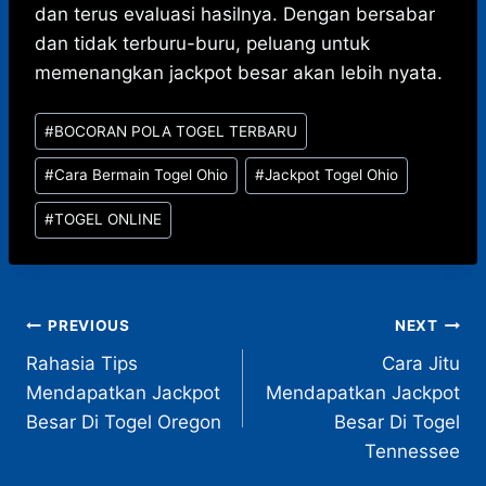
dan terus evaluasi hasilnya. Dengan bersabar
dan tidak terburu-buru, peluang untuk
memenangkan jackpot besar akan lebih nyata.
Post
#
BOCORAN POLA TOGEL TERBARU
Tags:
#
Cara Bermain Togel Ohio
#
Jackpot Togel Ohio
#
TOGEL ONLINE
Post
PREVIOUS
NEXT
Rahasia Tips
Cara Jitu
navigation
Mendapatkan Jackpot
Mendapatkan Jackpot
Besar Di Togel Oregon
Besar Di Togel
Tennessee