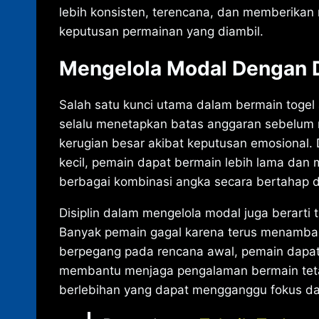
lebih konsisten, terencana, dan memberikan r
keputusan permainan yang diambil.
Mengelola Modal Dengan D
Salah satu kunci utama dalam bermain togel
selalu menetapkan batas anggaran sebelum
kerugian besar akibat keputusan emosional
kecil, pemain dapat bermain lebih lama dan
berbagai kombinasi angka secara bertahap d
Disiplin dalam mengelola modal juga berarti 
Banyak pemain gagal karena terus menambah 
berpegang pada rencana awal, pemain dapat m
membantu menjaga pengalaman bermain tet
berlebihan yang dapat mengganggu fokus da