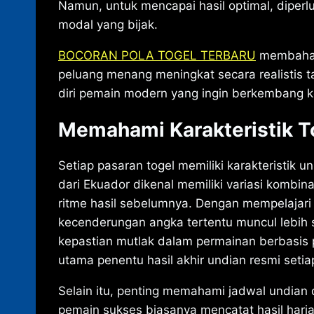
Namun, untuk mencapai hasil optimal, diperl
modal yang bijak.
BOCORAN POLA TOGEL TERBARU
membahas 
peluang menang meningkat secara realistis t
diri pemain modern yang ingin berkembang k
Memahami Karakteristik T
Setiap pasaran togel memiliki karakteristik 
dari Ekuador dikenal memiliki variasi kombi
ritme hasil sebelumnya. Dengan mempelajari 
kecenderungan angka tertentu muncul lebih s
kepastian mutlak dalam permainan berbasis p
utama penentu hasil akhir undian resmi setia
Selain itu, penting memahami jadwal undia
pemain sukses biasanya mencatat hasil hari