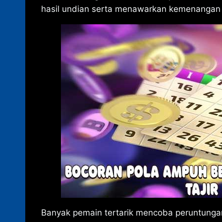
hasil undian serta menawarkan kemenangan 
Banyak pemain tertarik mencoba peruntungan 