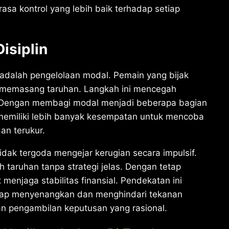
asa kontrol yang lebih baik terhadap setiap
isiplin
 adalah pengelolaan modal. Pemain yang bijak
 memasang taruhan. Langkah ini mencegah
. Dengan membagi modal menjadi beberapa bagian
 memiliki lebih banyak kesempatan untuk mencoba
an terukur.
tidak tergoda mengejar kerugian secara impulsif.
taruhan tanpa strategi jelas. Dengan tetap
enjaga stabilitas finansial. Pendekatan ini
ap menyenangkan dan menghindari tekanan
n pengambilan keputusan yang rasional.