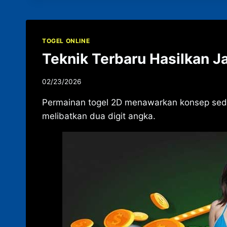
TOGEL ONLINE
Teknik Terbaru Hasilkan J
02/23/2026
Permainan togel 2D menawarkan konsep sed
melibatkan dua digit angka.