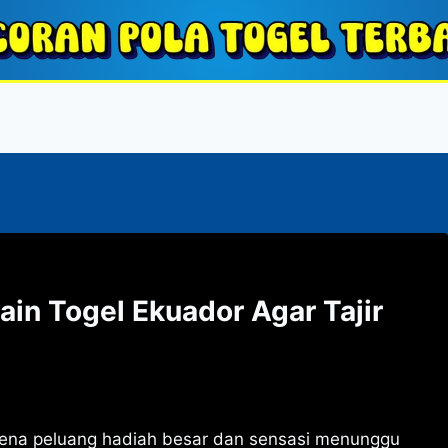
CORAN POLA TOGEL TERB
in Togel Ekuador Agar Tajir
arena peluang hadiah besar dan sensasi menunggu