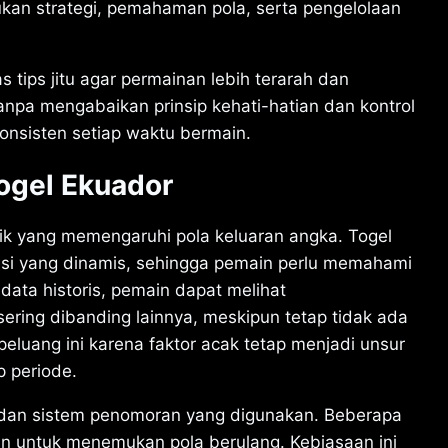
ukan strategi, pemahaman pola, serta pengelolaan
tips jitu agar permainan lebih terarah dan
anpa mengabaikan prinsip kehati-hatian dan kontrol
onsisten setiap waktu bermain.
ogel Ekuador
unik yang memengaruhi pola keluaran angka. Togel
nasi yang dinamis, sehingga pemain perlu memahami
data historis, pemain dapat melihat
ering dibanding lainnya, meskipun tetap tidak ada
eluang ini karena faktor acak tetap menjadi unsur
p periode.
n dan sistem penomoran yang digunakan. Beberapa
an untuk menemukan pola berulang. Kebiasaan ini